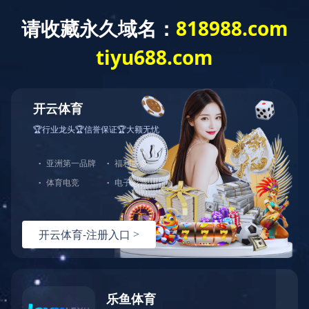
乐鱼·体育
乐鱼·体育
行业新闻
环境公示