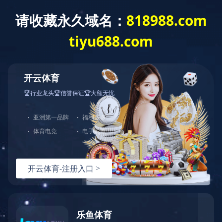
乐鱼·体育
公司简介
荣誉证书
技术团队
设