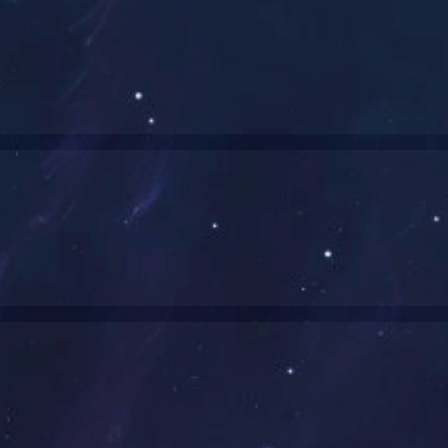
，造就了公司雄厚的技术实力。公司目前拥有专业技术人员100
环保、建筑、结构、机电、给排水、设备、咨询、造价及技术员等