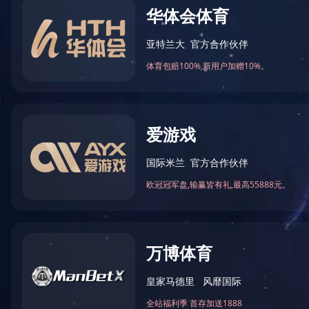
当前位置：
乐鱼·体育
>
关于我们
>
技术团队
广东蓝清建设有限公司经过多年的经营和沉淀
15%，工程师占40%。多数员工都取得环评、